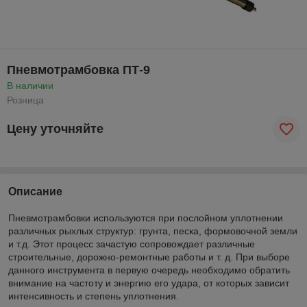
Пневмотрамбовка ПТ-9
В наличии
Розница
Цену уточняйте
Описание
Пневмотрамбовки используются при послойном уплотнении
различных рыхлых структур: грунта, песка, формовочной земли
и т.д. Этот процесс зачастую сопровождает различные
строительные, дорожно-ремонтные работы и т. д. При выборе
данного инструмента в первую очередь необходимо обратить
внимание на частоту и энергию его удара, от которых зависит
интенсивность и степень уплотнения.