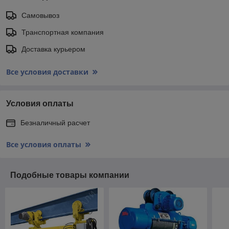
Самовывоз
Транспортная компания
Доставка курьером
Все условия доставки
Условия оплаты
Безналичный расчет
Все условия оплаты
Подобные товары компании