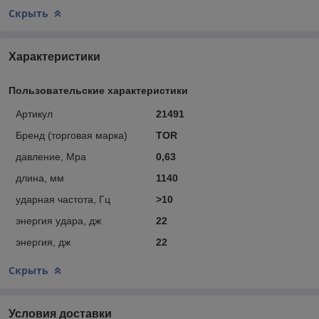
Скрыть
Характеристики
Пользовательские характеристики
Артикул
21491
Бренд (торговая марка)
TOR
давление, Mpa
0,63
длина, мм
1140
ударная частота, Гц
>10
энергия удара, дж
22
энергия, дж
22
Скрыть
Условия доставки