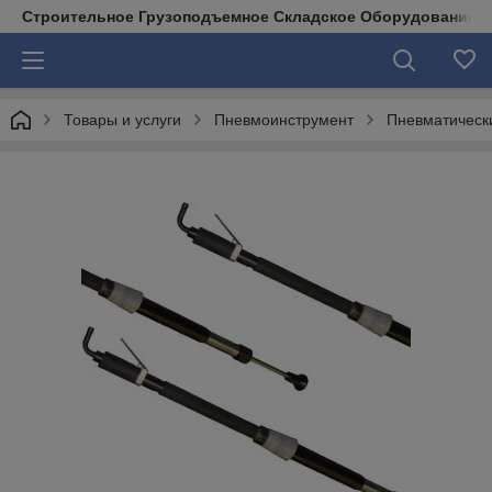
Строительное Грузоподъемное Складское Оборудование д
Товары и услуги
Пневмоинструмент
Пневматическ