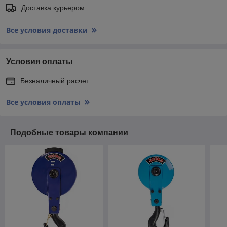
Доставка курьером
Все условия доставки
Условия оплаты
Безналичный расчет
Все условия оплаты
Подобные товары компании