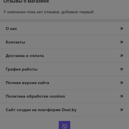
Отзывы о магазине
У компании пока нет отзывов, добавьте первый
О нас
Контакты
Доставка и оплата
График работы
Полная версия сайта
Политика обработки cookies
Сайт создан на платформе Deal.by