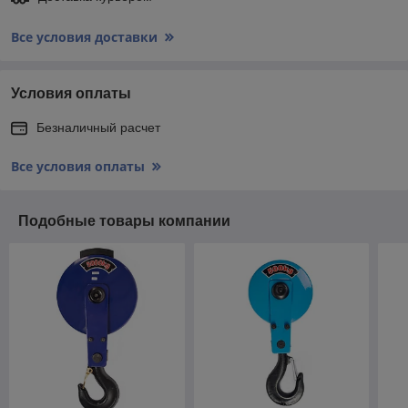
Все условия доставки
Условия оплаты
Безналичный расчет
Все условия оплаты
Подобные товары компании