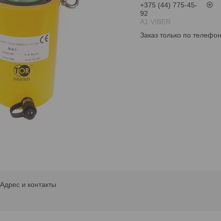
+375 (44) 775-45-
92
А1 VIBER
Заказ только по телефо
Адрес и контакты