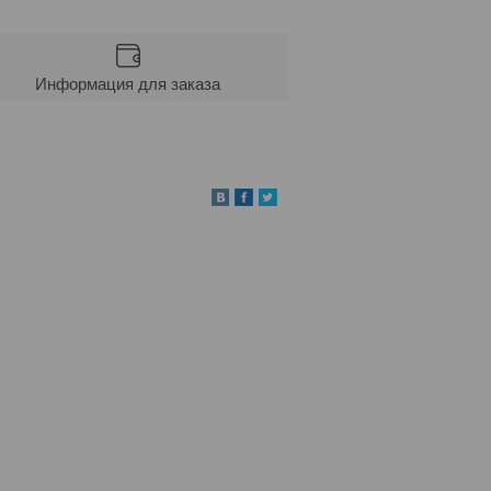
Информация для заказа