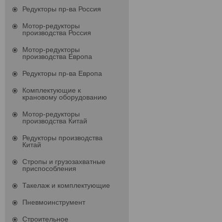
Редукторы пр-ва Россия
Мотор-редукторы
производства Россия
Мотор-редукторы
производства Европа
Редукторы пр-ва Европа
Комплектующие к
крановому оборудованию
Мотор-редукторы
производства Китай
Редукторы производства
Китай
Стропы и грузозахватные
приспособления
Такелаж и комплектующие
Пневмоинструмент
Строительное