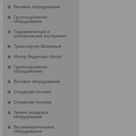
Весовое оборудование
Грузоподъемное
оборудование
Гидравлический и
электрический инструмент
Транспортер Шнековый
Мотор Редукторы Varvel
Грузоподъемное
оборудование
Весовое оборудование
Складская техника
Складская техника
Легкое складское
оборудование
Весоизмерительное
оборудование