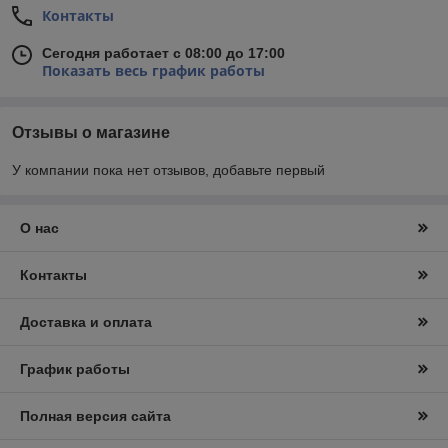
Контакты
Сегодня работает с 08:00 до 17:00
Показать весь график работы
Отзывы о магазине
У компании пока нет отзывов, добавьте первый
О нас
Контакты
Доставка и оплата
График работы
Полная версия сайта