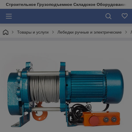
Строительное Грузоподъемное Складское Оборудование д
Товары и услуги
Лебедки ручные и электрические