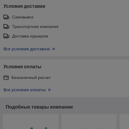
Условия доставки
Самовывоз
Транспортная компания
Доставка курьером
Все условия доставки
Условия оплаты
Безналичный расчет
Все условия оплаты
Подобные товары компании