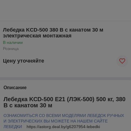
Лебедка KCD-500 380 В с канатом 30 м
электрическая монтажная
В наличии
Розница
Цену уточняйте
Описание
Лебедка KCD-500 E21 (ЛЭК-500) 500 кг, 380
В с канатом 30 м
ОЗНАКОМИТЬСЯ СО ВСЕМИ МОДЕЛЯМИ ЛЕБЕДОК РУЧНЫХ
И ЭЛЕКТРИЧЕСКИХ ВЫ МОЖЕТЕ НА НАШЕМ САЙТЕ
ЛЕБЕДКИ
https://astorg.deal.by/g6207954-lebedki