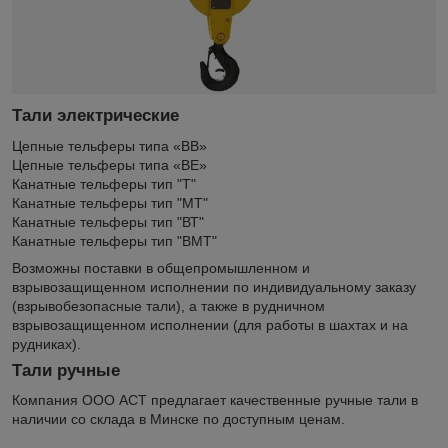
Тали электрические
Цепные тельферы типа «ВВ»
Цепные тельферы типа «ВE»
Канатные тельферы тип "Т"
Канатные тельферы тип "МТ"
Канатные тельферы тип "ВТ"
Канатные тельферы тип "ВМТ"
Возможны поставки в общепромышленном и
взрывозащищенном исполнении по индивидуальному заказу
(взрывобезопасные тали), а также в рудничном
взрывозащищенном исполнении (для работы в шахтах и на
рудниках).
Тали ручные
Компания ООО АСТ предлагает качественные ручные тали в
наличии со склада в Минске по доступным ценам.