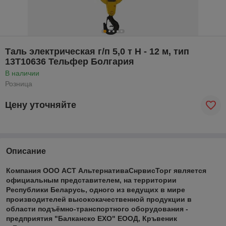
Таль электрическая г/п 5,0 т Н - 12 м, тип
13Т10636 Тельфер Болгария
В наличии
Розница
Цену уточняйте
Описание
Компания ООО АСТ АльтернативаСнрвисТорг является
официальным представителем, на территории
Республики Беларусь, одного из ведущих в мире
производителей высококачественной продукции в
области подъёмно-транспортного оборудования -
предприятия "Балканско ЕХО" ЕООД, Кръвеник