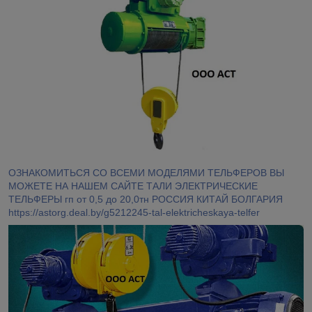
ОЗНАКОМИТЬСЯ СО ВСЕМИ МОДЕЛЯМИ ТЕЛЬФЕРОВ ВЫ
МОЖЕТЕ НА НАШЕМ САЙТЕ ТАЛИ ЭЛЕКТРИЧЕСКИЕ
ТЕЛЬФЕРЫ гп от 0,5 до 20,0тн РОССИЯ КИТАЙ БОЛГАРИЯ
https://astorg.deal.by/g5212245-tal-elektricheskaya-telfer