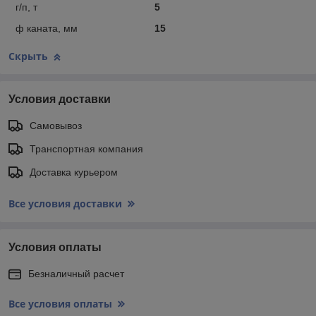
г/п, т
5
ф каната, мм
15
Скрыть
Условия доставки
Самовывоз
Транспортная компания
Доставка курьером
Все условия доставки
Условия оплаты
Безналичный расчет
Все условия оплаты