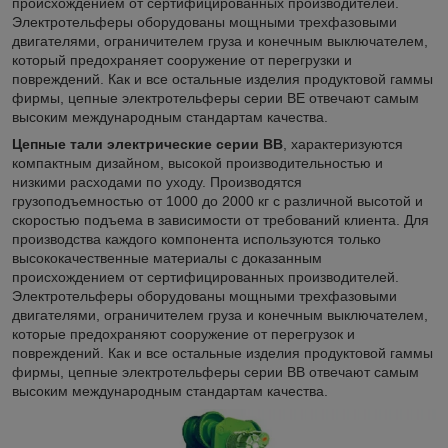
происхождением от сертифицированных производителей.
Электротельферы оборудованы мощными трехфазовыми
двигателями, ограничителем груза и конечным выключателем,
который предохраняет сооружение от перегрузки и
повреждений. Как и все остальные изделия продуктовой гаммы
фирмы, цепные электротельферы серии ВЕ отвечают самым
высоким международным стандартам качества.
Цепные тали электрические серии ВB
, характеризуются
компактным дизайном, высокой производительностью и
низкими расходами по уходу. Производятся
грузоподъемностью от 1000 до 2000 кг с различной высотой и
скоростью подъема в зависимости от требований клиента. Для
производства каждого компонента используются только
высококачественные материалы с доказанным
происхождением от сертифицированных производителей.
Электротельферы оборудованы мощными трехфазовыми
двигателями, ограничителем груза и конечным выключателем,
которые предохраняют сооружение от перегрузок и
повреждений. Как и все остальные изделия продуктовой гаммы
фирмы, цепные электротельферы серии ВB отвечают самым
высоким международным стандартам качества.