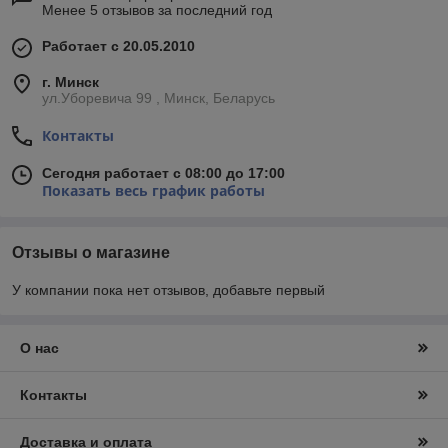
Менее 5 отзывов за последний год
Работает с 20.05.2010
г. Минск
ул.Уборевича 99 , Минск, Беларусь
Контакты
Сегодня работает с 08:00 до 17:00
Показать весь график работы
Отзывы о магазине
У компании пока нет отзывов, добавьте первый
О нас
Контакты
Доставка и оплата