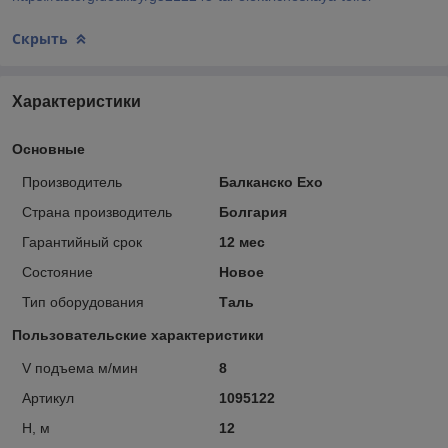
Скрыть
Характеристики
Основные
Производитель
Балканско Ехо
Страна производитель
Болгария
Гарантийный срок
12 мес
Состояние
Новое
Тип оборудования
Таль
Пользовательские характеристики
V подъема м/мин
8
Артикул
1095122
Н, м
12