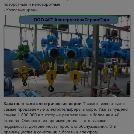
поворотные и неповоротные
- Козловые краны
Канатные тали электрические серии Т
самые известные и
самые продаваемые электротельферы в мире. Уже выпущено
свыше 1 800 000 шт, которые реализованы в более чем 40
странах. Основные их преимущества — это высокая
надежность, долговечность, простота обслуживания. Эти
преимущества в сочетании с богатым спектром