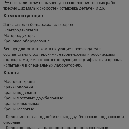
Ручные тали отлично служат для выполнения точных работ,
требующих малых скоростей (стыковка деталей и др.)
Комплектующие
Запчасти для болгарских тельферов
Электродвигатели
Моторредукторы
Крановое оборудование
Все предлагаемые комплектующие производятся в
соответствии с болгарскими, европейскими и российскими
стандартами, имеют соответствующие сертификаты и прошли
испытания в специальных лабораториях.
Краны
Мостовые краны
Краны опорные
Краны подвесные
Краны мостовые двухбалочные
Краны консольные
Краны козловые
- Краны мостовые: однобалочные, двухбалочные, подвесные и
опорные
- Краны консольные: настенные, настенно-консольные