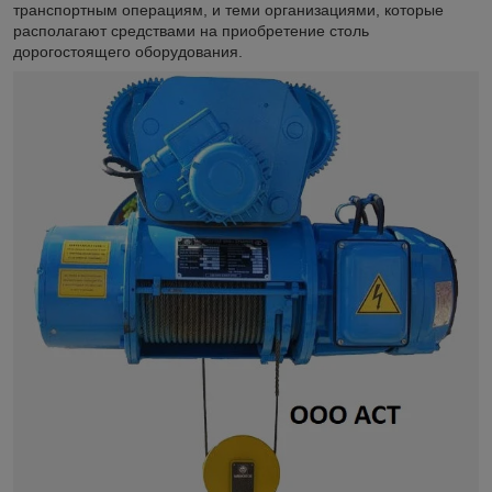
транспортным операциям, и теми организациями, которые
располагают средствами на приобретение столь
дорогостоящего оборудования.