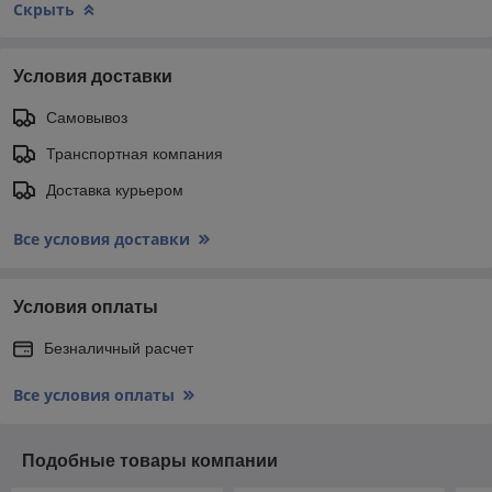
Скрыть
Условия доставки
Самовывоз
Транспортная компания
Доставка курьером
Все условия доставки
Условия оплаты
Безналичный расчет
Все условия оплаты
Подобные товары компании