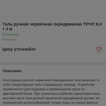
Таль ручная червячная передвижная ТРЧП 8,0
т 3 м
В наличии
Розница
Цену уточняйте
Описание
Конструкция ручной червячной передвижной тали включает в
себя стационарную таль и приводную тележку. Устройство
применяется для подъема и перемещения груза по
двутавровой балке. При уникальных рабочих характеристиках,
высокая цена тали ручной червячной передвижной делает её
применение целесообразным только лишь на самых важных