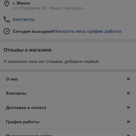
г. Минск
ул.Уборевича 99 , Минск, Беларусь
Контакты
Показать весь график работы
Сегодня выходной
Отзывы о магазине
У компании пока нет отзывов, добавьте первый
О нас
Контакты
Доставка и оплата
График работы