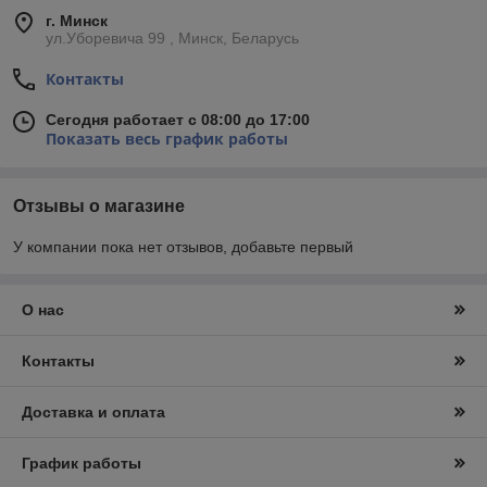
г. Минск
ул.Уборевича 99 , Минск, Беларусь
Контакты
Сегодня работает с 08:00 до 17:00
Показать весь график работы
Отзывы о магазине
У компании пока нет отзывов, добавьте первый
О нас
Контакты
Доставка и оплата
График работы