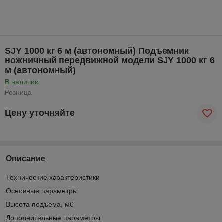
SJY 1000 кг 6 м (автономный) Подъемник
ножничный передвижной модели SJY 1000 кг 6
м (автономный)
В наличии
Розница
Цену уточняйте
Описание
Технические характеристики
Основные параметры
Высота подъема, м6
Дополнительные параметры