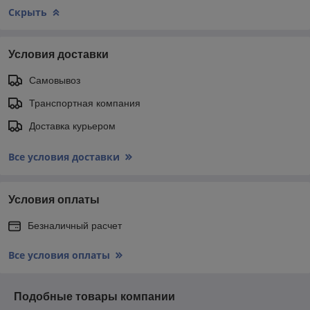
Скрыть
Условия доставки
Самовывоз
Транспортная компания
Доставка курьером
Все условия доставки
Условия оплаты
Безналичный расчет
Все условия оплаты
Подобные товары компании