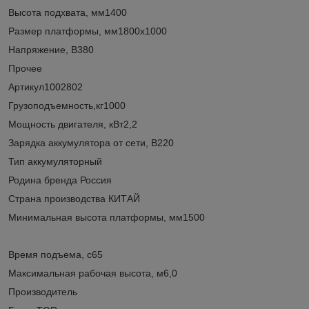
Высота подхвата, мм1400
Размер платформы, мм1800х1000
Напряжение, В380
Прочее
Артикул1002802
Грузоподъемность,кг1000
Мощность двигателя, кВт2,2
Зарядка аккумулятора от сети, В220
Тип аккумуляторный
Родина бренда Россия
Страна производства КИТАЙ
Минимальная высота платформы, мм1500
Время подъема, с65
Максимальная рабочая высота, м6,0
Производитель