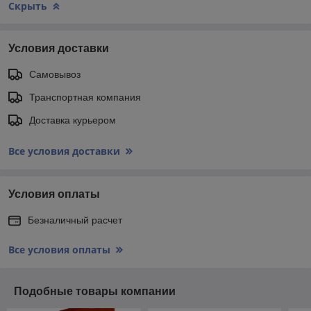
Скрыть
Условия доставки
Самовывоз
Транспортная компания
Доставка курьером
Все условия доставки
Условия оплаты
Безналичный расчет
Все условия оплаты
Подобные товары компании