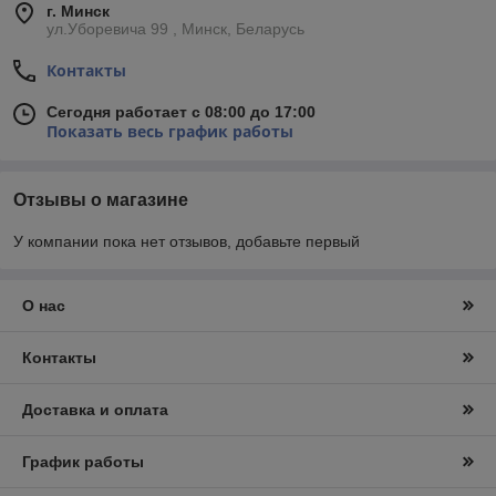
г. Минск
ул.Уборевича 99 , Минск, Беларусь
Контакты
Сегодня работает с 08:00 до 17:00
Показать весь график работы
Отзывы о магазине
У компании пока нет отзывов, добавьте первый
О нас
Контакты
Доставка и оплата
График работы