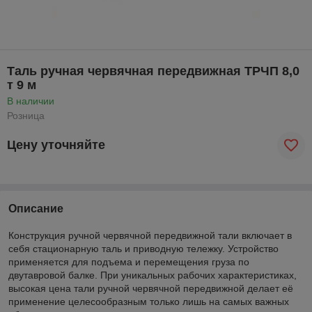
Таль ручная червячная передвижная ТРЧП 8,0
т 9 м
В наличии
Розница
Цену уточняйте
Описание
Конструкция ручной червячной передвижной тали включает в
себя стационарную таль и приводную тележку. Устройство
применяется для подъема и перемещения груза по
двутавровой балке. При уникальных рабочих характеристиках,
высокая цена тали ручной червячной передвижной делает её
применение целесообразным только лишь на самых важных