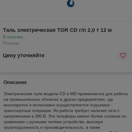
Таль электрическая TOR CD г/п 2,0 т 12 м
В наличии
Розница
Цену уточняйте
Описание
Электрические тали модели CD и MD применяются для работы
на промышленных объектах и других предприятиях, где
многократно и интенсивно осуществляются подъемно-
транспортные операции. Их работа требует наличия сети с
напряжением в 380 В. Эти тельферы имеют более сложное по
сравнению с ручными талями устройство, высокую
грузоподъемность и производительность, а также