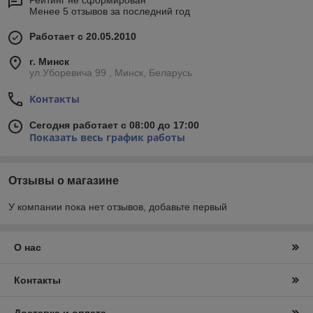
Рейтинг не сформирован
Менее 5 отзывов за последний год
Работает с 20.05.2010
г. Минск
ул.Уборевича 99 , Минск, Беларусь
Контакты
Сегодня работает с 08:00 до 17:00
Показать весь график работы
Отзывы о магазине
У компании пока нет отзывов, добавьте первый
О нас
Контакты