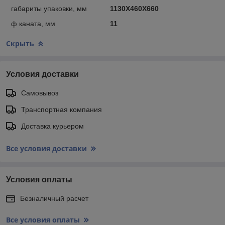
габариты упаковки, мм
1130X460X660
ф каната, мм
11
Скрыть
Условия доставки
Самовывоз
Транспортная компания
Доставка курьером
Все условия доставки
Условия оплаты
Безналичный расчет
Все условия оплаты