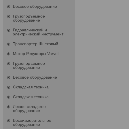
Весовое оборудование
Грузоподъемное
оборудование
Гидравлический и
электрический инструмент
Транспортер Шнековый
Мотор Редукторы Varvel
Грузоподъемное
оборудование
Весовое оборудование
Складская техника
Складская техника
Легкое складское
оборудование
Весоизмерительное
оборудование