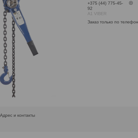
+375 (44) 775-45-
92
А1 VIBER
Заказ только по телефо
Адрес и контакты