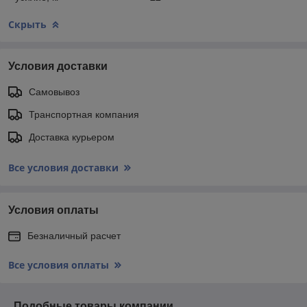
Скрыть
Условия доставки
Самовывоз
Транспортная компания
Доставка курьером
Все условия доставки
Условия оплаты
Безналичный расчет
Все условия оплаты
Подобные товары компании