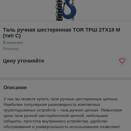
Таль ручная шестеренная TOR ТРШ 2ТХ18 М
(тип C)
В наличии
Розница
Цену уточняйте
Описание
У нас вы можете купить тали ручные шестеренные цепные.
Наиболее популярная разновидность компактных
грузоподъемных устройств – таль ручная цепная. Невысокая
цена тали ручной шестерёночной цепной, небольшие
габариты, простота внутреннего устройства, удобство
обслуживания и универсальность использования позволяют