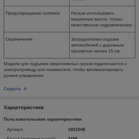
Предотвращение поломок
Нельзя использовать
машинные масла, только
качественное гидравлическое
Ограничения
Затруднителен подъем
автомобилей с дорожным
просветом менее 15 см.
Модели для подъема сверхтяжелых грузов подключаются к
электроприводу или пневмосети, чтобы автоматизировать
ручное управление.
Скрыть
Характеристики
Пользовательские характеристики
Артикул
1001046
Бренд (торговая марка)
TOR