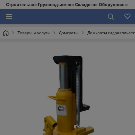
Строительное Грузоподъемное Складское Оборудование д
Товары и услуги
Домкраты
Домкраты гидравлическ