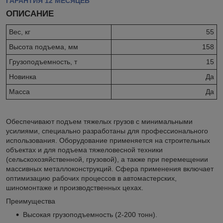
ГАРАНТИЯ 12 МЕСЯЦЕВ
ОПИСАНИЕ
Вес, кг
55
Высота подъема, мм
158
Грузоподъемность, т
15
Новинка
Да
Масса
Да
Обеспечивают подъем тяжелых грузов с минимальными
усилиями, специально разработаны для профессионального
использования. Оборудование применяется на строительных
объектах и для подъема тяжеловесной техники
(сельскохозяйственной, грузовой), а также при перемещении
массивных металлоконструкций. Сфера применения включает
оптимизацию рабочих процессов в автомастерских,
шиномонтаже и производственных цехах.
Преимущества
Высокая грузоподъемность (2-200 тонн).