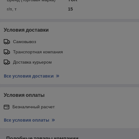
г/п, т
15
Условия доставки
Самовывоз
Транспортная компания
Доставка курьером
Все условия доставки
Условия оплаты
Безналичный расчет
Все условия оплаты
Подобные товары компании