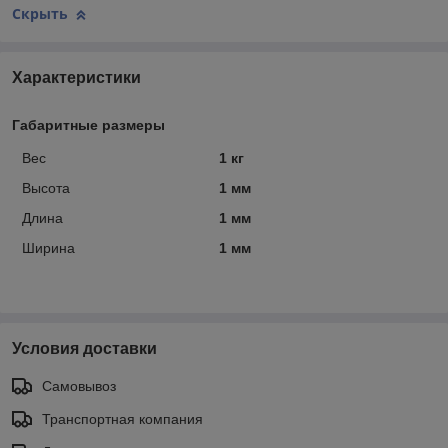
Скрыть
Характеристики
Габаритные размеры
Вес
1 кг
Высота
1 мм
Длина
1 мм
Ширина
1 мм
Условия доставки
Самовывоз
Транспортная компания