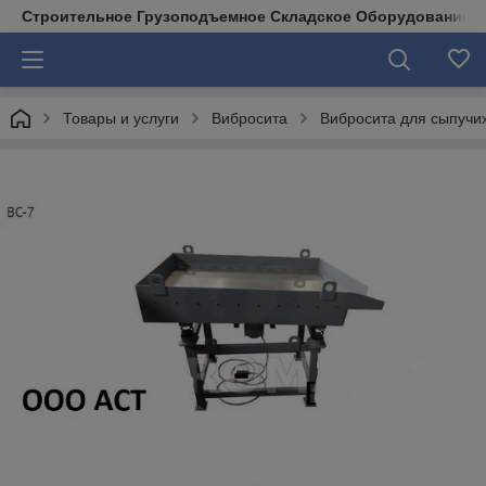
Строительное Грузоподъемное Складское Оборудование д
Товары и услуги
Вибросита
Вибросита для сыпучи