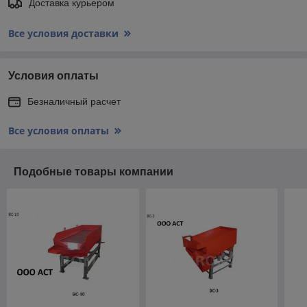
Доставка курьером
Все условия доставки
Условия оплаты
Безналичный расчет
Все условия оплаты
Подобные товары компании