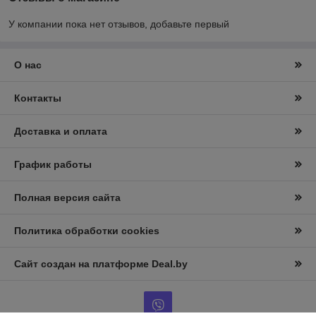
У компании пока нет отзывов, добавьте первый
О нас
Контакты
Доставка и оплата
График работы
Полная версия сайта
Политика обработки cookies
Сайт создан на платформе Deal.by