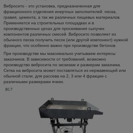
Вибросито - это установка, предназначенная для
фракционного отделения инертных заполнителей: песка,
гравия, цемента, а так же различных пищевых материалов.
Применяется на строительных площадках и в
производственных цехах для просеивания сыпучих
компонентов различных смесей. Вибросито позволяет из
обычного песка получить песок (или другой компонент) нужной
фракции, что особенно важно при производстве бетонов.
При производстве мы максимально учитываем интересы
заказчиков. В зависимости от требований, возможно
производство вибросита по экскизам и размерам заказчика.
Сетка на вибросита может поставляться из нержавеющей или
обычной стали, для рассева на 2, 3 или 4 фракции с
различными размерами ячеек.