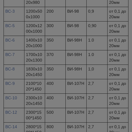
20x980
20мм
ВС-3
1200х50
200
ВИ-98
0,9
от 0,1 до
0х1000
20мм
ВС-5
1200х12
300
ВИ-98
0,90
от 0,1 до
00х1000
20мм
ВС-6
1400х10
350
ВИ-98Н
1.0
от 0,1 до
20х1000
20мм
ВС-7
1700х10
370
ВИ-98Н
1.0
от 0,1 до
20х1300
20мм
ВС-8
1830х10
350
ВИ-98Н
1,0
от 0,1 до
20х1450
20мм
ВС-9
2100*10
400
ВИ-107Н
2,7
от 0,1 до
20*1450
20мм
ВС-10
2300х10
400
ВИ-107Н
2,7
от 0,1 до
20х1450
20мм
ВС-12
2300*15
500
ВИ-107Н
2,7
от 0,1 до
00*1450
20мм
ВС-14
2800*15
800
ВИ-107Н
2,7
от 0,1 до