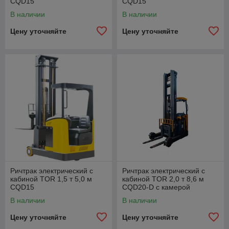
CQD15
CQD15
В наличии
В наличии
Цену уточняйте
Цену уточняйте
Ричтрак электрический с
Ричтрак электрический с
кабиной TOR 1,5 т 5,0 м
кабиной TOR 2,0 т 8,6 м
CQD15
CQD20-D с камерой
В наличии
В наличии
Цену уточняйте
Цену уточняйте