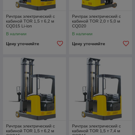
Ричтрак электрический с
Ричтрак электрический с
кабиной TOR 1,5 т 6,2 м
кабиной TOR 2,0 т 5,0 м
CQD15 Li-ion
CQD20
В наличии
В наличии
Цену уточняйте
Цену уточняйте
Ричтрак электрический с
Ричтрак электрический с
кабиной TOR 1,5 т 6,2 м
кабиной TOR 1,5 т 7,4 м