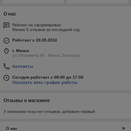
О нас
Рейтинг не сформирован
Менее 5 отзывов за последний год
Работает с 20.05.2010
г. Минск
ул.Уборевича 99 , Минск, Беларусь
Контакты
Сегодня работает с 08:00 до 17:00
Показать весь график работы
Отзывы о магазине
У компании пока нет отзывов, добавьте первый
О нас