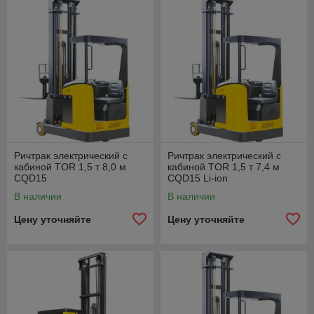
Ричтрак электрический с
Ричтрак электрический с
кабиной TOR 1,5 т 8,0 м
кабиной TOR 1,5 т 7,4 м
CQD15
CQD15 Li-ion
В наличии
В наличии
Цену уточняйте
Цену уточняйте