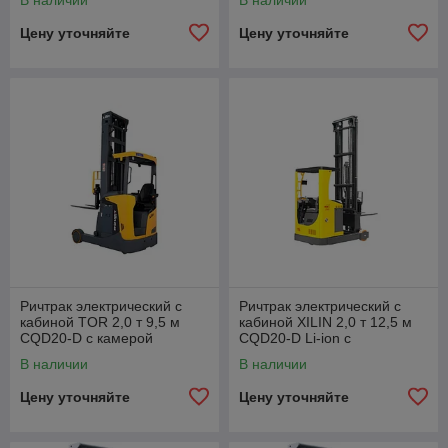
В наличии
В наличии
Цену уточняйте
Цену уточняйте
Ричтрак электрический с
Ричтрак электрический с
кабиной TOR 2,0 т 9,5 м
кабиной XILIN 2,0 т 12,5 м
CQD20-D с камерой
CQD20-D Li-ion с
увеличенным АКБ
В наличии
В наличии
Цену уточняйте
Цену уточняйте