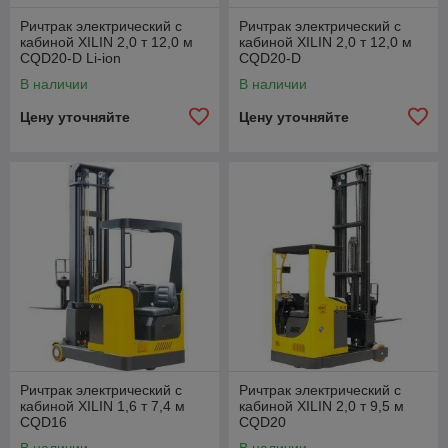
Ричтрак электрический с
Ричтрак электрический с
кабиной XILIN 2,0 т 12,0 м
кабиной XILIN 2,0 т 12,0 м
CQD20-D Li-ion
CQD20-D
В наличии
В наличии
Цену уточняйте
Цену уточняйте
Ричтрак электрический с
Ричтрак электрический с
кабиной XILIN 1,6 т 7,4 м
кабиной XILIN 2,0 т 9,5 м
CQD16
CQD20