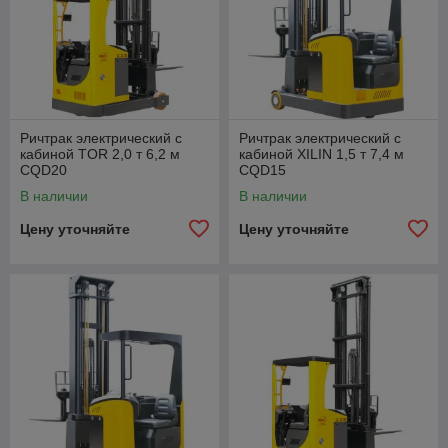
Ричтрак электрический с
Ричтрак электрический с
кабиной TOR 2,0 т 6,2 м
кабиной XILIN 1,5 т 7,4 м
CQD20
CQD15
В наличии
В наличии
Цену уточняйте
Цену уточняйте