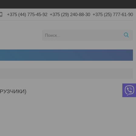
+375 (44) 775-45-92
+375 (29) 240-88-30
+375 (25) 777-61-90
РУЗЧИКИ)