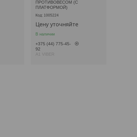
ПРОТИВОВЕСОМ (С
ПЛАТФОРМОЙ)
1005224
Цену уточняйте
В наличии
+375 (44) 775-45-
92
А1 VIBER