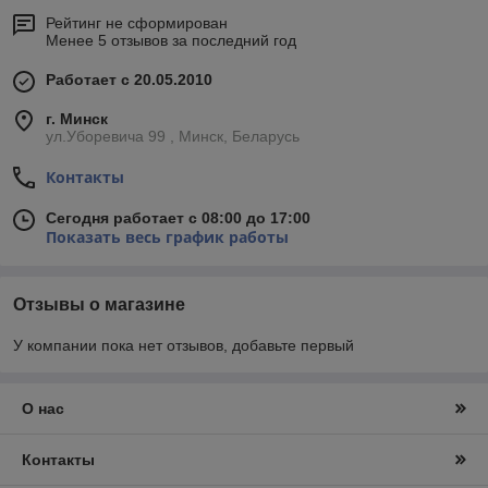
Рейтинг не сформирован
Менее 5 отзывов за последний год
Работает с 20.05.2010
г. Минск
ул.Уборевича 99 , Минск, Беларусь
Контакты
Сегодня работает с 08:00 до 17:00
Показать весь график работы
Отзывы о магазине
У компании пока нет отзывов, добавьте первый
О нас
Контакты