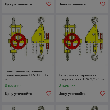
Цену уточняйте
Цену уточняйте
Таль ручная червячная
стационарная ТРЧ 1,0 т 12
Таль ручная червячная
м
стационарная ТРЧ 3,2 т 3 м
В наличии
В наличии
Цену уточняйте
Цену уточняйте