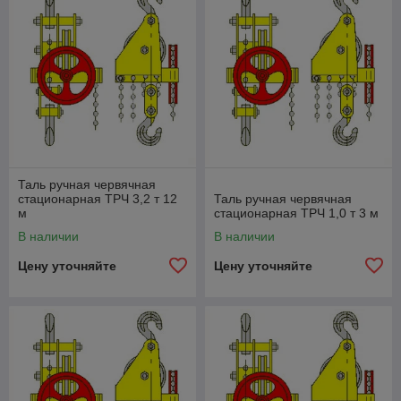
Таль ручная червячная
стационарная ТРЧ 3,2 т 12
Таль ручная червячная
м
стационарная ТРЧ 1,0 т 3 м
В наличии
В наличии
Цену уточняйте
Цену уточняйте