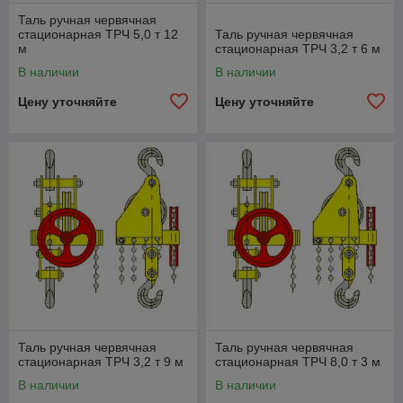
Таль ручная червячная
стационарная ТРЧ 5,0 т 12
Таль ручная червячная
м
стационарная ТРЧ 3,2 т 6 м
В наличии
В наличии
Цену уточняйте
Цену уточняйте
Таль ручная червячная
Таль ручная червячная
стационарная ТРЧ 3,2 т 9 м
стационарная ТРЧ 8,0 т 3 м
В наличии
В наличии